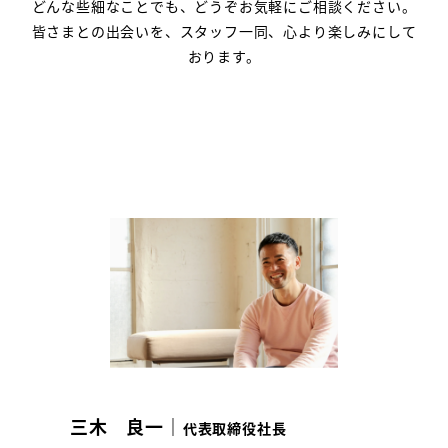
どんな些細なことでも、どうぞお気軽にご相談ください。
皆さまとの出会いを、スタッフ一同、心より楽しみにして
おります。
三木 良一｜
代表取締役社長