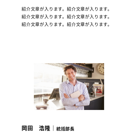
紹介文章が入ります。紹介文章が入ります。
紹介文章が入ります。紹介文章が入ります。
紹介文章が入ります。紹介文章が入ります。
岡田 浩隆｜
統括部長