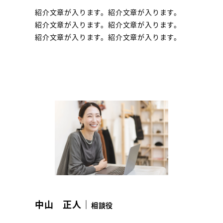
紹介文章が入ります。紹介文章が入ります。
紹介文章が入ります。紹介文章が入ります。
紹介文章が入ります。紹介文章が入ります。
中山 正人｜
相談役