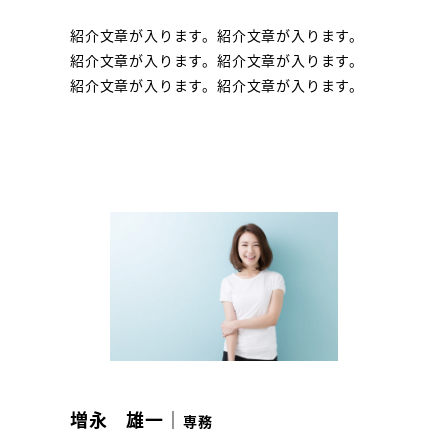
紹介文章が入ります。紹介文章が入ります。
紹介文章が入ります。紹介文章が入ります。
紹介文章が入ります。紹介文章が入ります。
増永 雄一｜
専務