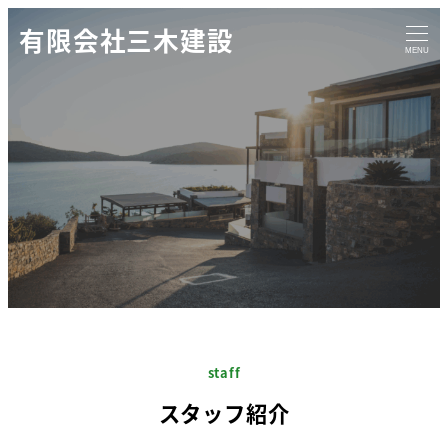
有限会社三木建設
MENU
staff
スタッフ紹介