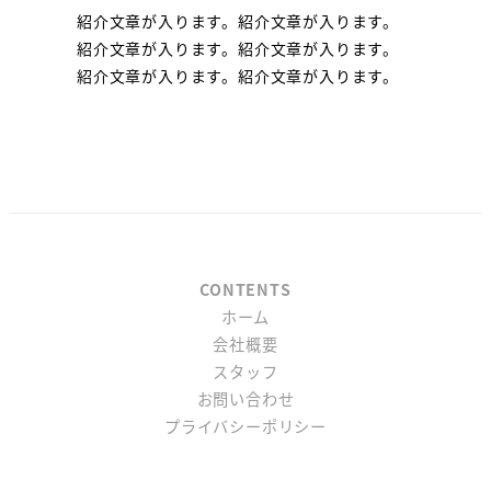
紹介文章が入ります。紹介文章が入ります。
紹介文章が入ります。紹介文章が入ります。
紹介文章が入ります。紹介文章が入ります。
ホーム
会社概要
スタッフ
お問い合わせ
プライバシーポリシー