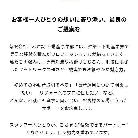
お客様一人ひとりの想いに寄り添い、最良の
ご提案を
有限会社三木建設 不動産事業部には、建築・不動産業界で
豊富な経験を積んだプロフェッショナルが揃っています。
私たちの強みは、専門知識や技術はもちろん、地域に根ざ
したフットワークの軽さと、誠実できめ細やかな対応力。
「初めての不動産取引で不安」「資産運用について相談し
たい」「リフォームのプロに任せたい」など、
どんなご相談にも真摯に向き合い、お客様の立場に立った
サポートをお約束します。
スタッフ一人ひとりが、皆さまの“信頼できるパートナー”
となれるよう、日々努力を重ねています。